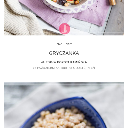
PRZEPISY
GRYCZANKA
AUTORKA
DOROTA KAMIŃSKA
27 PAŹDZIERNIKA 2018
10 UDOSTĘPNIEŃ