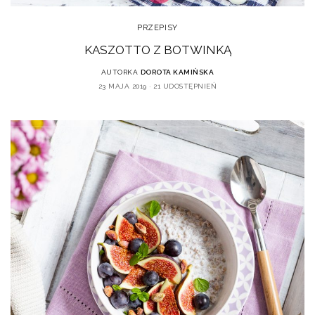
PRZEPISY
KASZOTTO Z BOTWINKĄ
AUTORKA
DOROTA KAMIŃSKA
23 MAJA 2019
21 UDOSTĘPNIEŃ