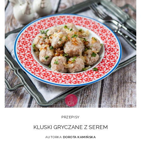
PRZEPISY
KLUSKI GRYCZANE Z SEREM
AUTORKA
DOROTA KAMIŃSKA