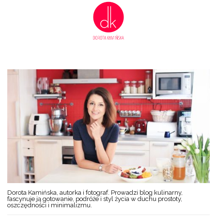
Dorota Kamińska, autorka i fotograf. Prowadzi blog kulinarny,
fascynuje ją gotowanie, podróże i styl życia w duchu prostoty,
oszczędności i minimalizmu.