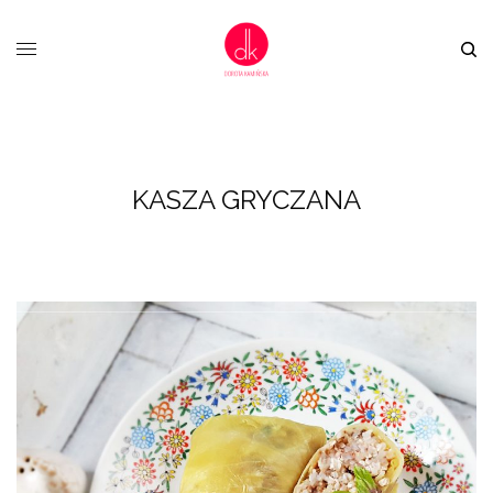
KASZA GRYCZANA