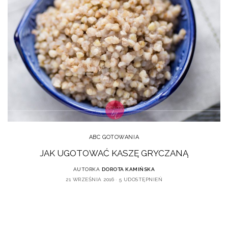
ABC GOTOWANIA
JAK UGOTOWAĆ KASZĘ GRYCZANĄ
AUTORKA
DOROTA KAMIŃSKA
21 WRZEŚNIA 2016
5 UDOSTĘPNIEŃ