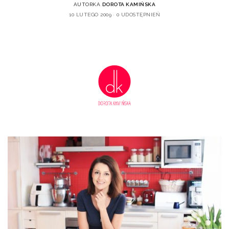
AUTORKA
DOROTA KAMIŃSKA
10 LUTEGO 2009
0 UDOSTĘPNIEŃ