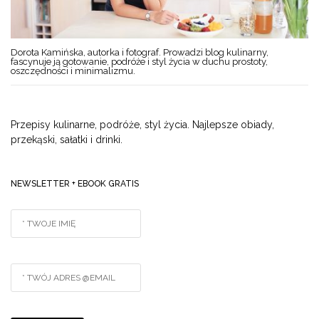
Dorota Kamińska, autorka i fotograf. Prowadzi blog kulinarny,
fascynuje ją gotowanie, podróże i styl życia w duchu prostoty,
oszczędności i minimalizmu.
Przepisy kulinarne, podróże, styl życia. Najlepsze obiady,
przekąski, sałatki i drinki.
NEWSLETTER + EBOOK GRATIS