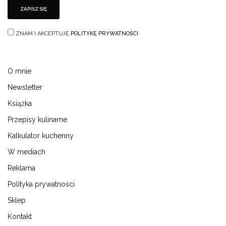
ZNAM I AKCEPTUJĘ
POLITYKĘ PRYWATNOŚCI
O mnie
Newsletter
Książka
Przepisy kulinarne
Kalkulator kuchenny
W mediach
Reklama
Polityka prywatności
Sklep
Kontakt