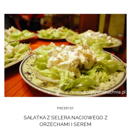
PRZEPISY
SAŁATKA Z SELERA NACIOWEGO Z
ORZECHAMI I SEREM