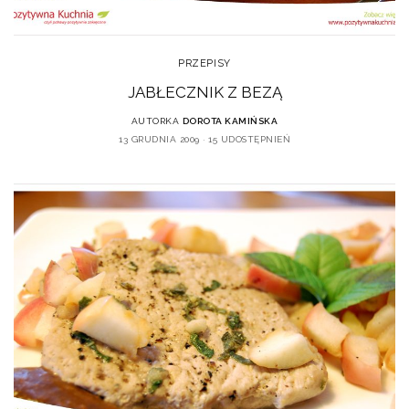
PRZEPISY
JABŁECZNIK Z BEZĄ
AUTORKA
DOROTA KAMIŃSKA
13 GRUDNIA 2009
15 UDOSTĘPNIEŃ