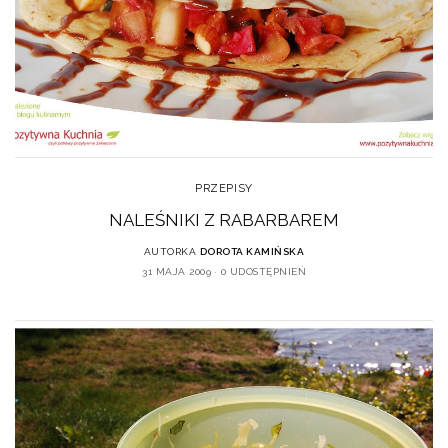
PRZEPISY
NALEŚNIKI Z RABARBAREM
AUTORKA
DOROTA KAMIŃSKA
31 MAJA 2009
0 UDOSTĘPNIEŃ