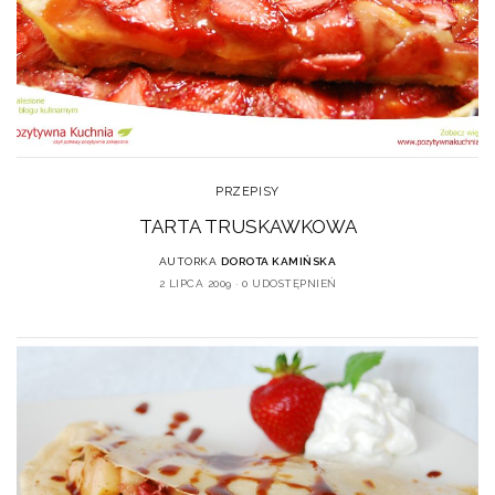
PRZEPISY
TARTA TRUSKAWKOWA
AUTORKA
DOROTA KAMIŃSKA
2 LIPCA 2009
0 UDOSTĘPNIEŃ