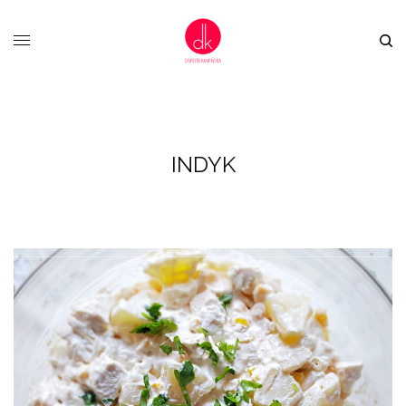
INDYK