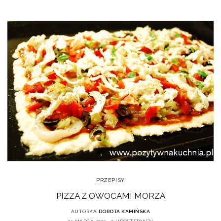
PRZEPISY
PIZZA Z OWOCAMI MORZA
AUTORKA
DOROTA KAMIŃSKA