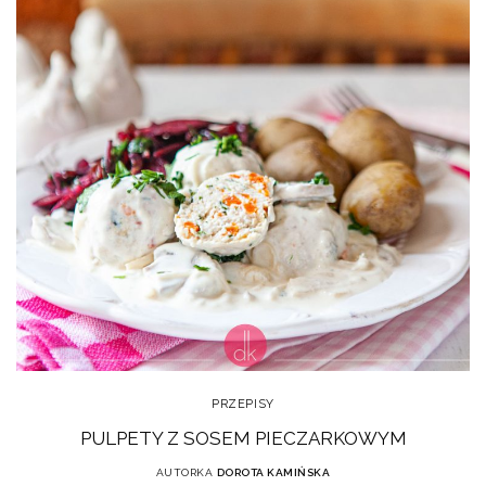
PRZEPISY
PULPETY Z SOSEM PIECZARKOWYM
AUTORKA
DOROTA KAMIŃSKA