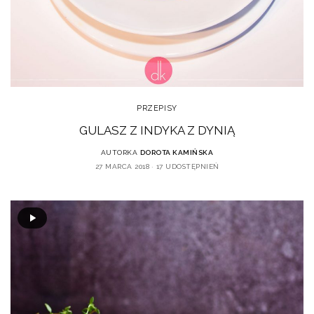
PRZEPISY
GULASZ Z INDYKA Z DYNIĄ
AUTORKA
DOROTA KAMIŃSKA
27 MARCA 2018
17 UDOSTĘPNIEŃ