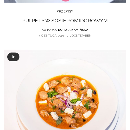
PRZEPISY
PULPETY W SOSIE POMIDOROWYM
AUTORKA
DOROTA KAMIŃSKA
7 CZERWCA 2019
0 UDOSTĘPNIEŃ