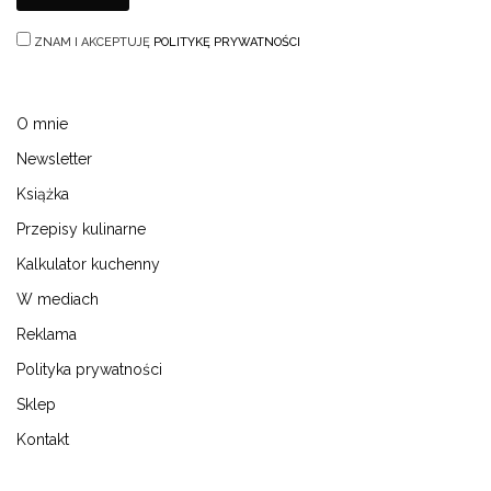
ZNAM I AKCEPTUJĘ
POLITYKĘ PRYWATNOŚCI
O mnie
Newsletter
Książka
Przepisy kulinarne
Kalkulator kuchenny
W mediach
Reklama
Polityka prywatności
Sklep
Kontakt