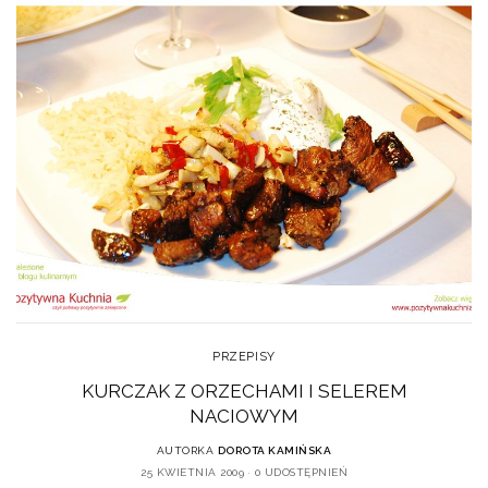
PRZEPISY
KURCZAK Z ORZECHAMI I SELEREM
NACIOWYM
AUTORKA
DOROTA KAMIŃSKA
25 KWIETNIA 2009
0 UDOSTĘPNIEŃ