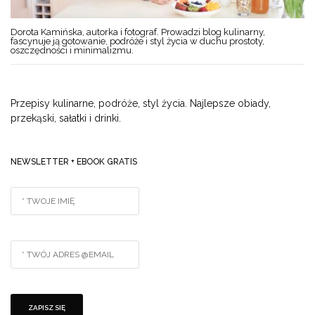
Dorota Kamińska, autorka i fotograf. Prowadzi blog kulinarny,
fascynuje ją gotowanie, podróże i styl życia w duchu prostoty,
oszczędności i minimalizmu.
Przepisy kulinarne, podróże, styl życia. Najlepsze obiady,
przekąski, sałatki i drinki.
NEWSLETTER + EBOOK GRATIS