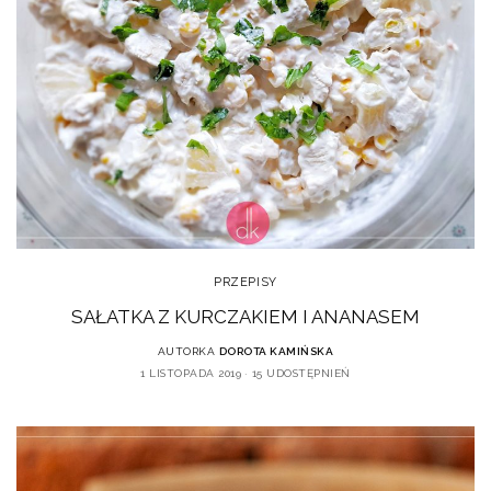
PRZEPISY
SAŁATKA Z KURCZAKIEM I ANANASEM
AUTORKA
DOROTA KAMIŃSKA
1 LISTOPADA 2019
15 UDOSTĘPNIEŃ