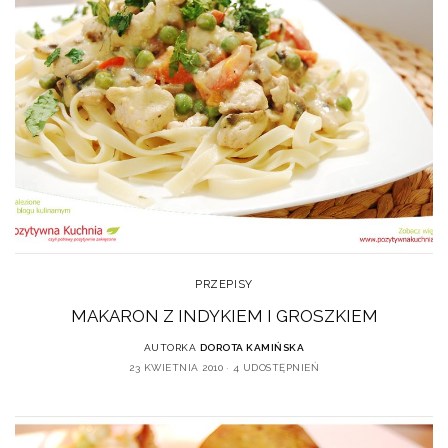
PRZEPISY
MAKARON Z INDYKIEM I GROSZKIEM
AUTORKA
DOROTA KAMIŃSKA
23 KWIETNIA 2010
4 UDOSTĘPNIEŃ