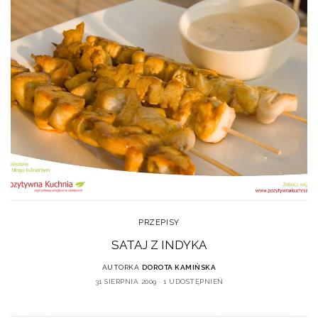
PRZEPISY
SATAJ Z INDYKA
AUTORKA
DOROTA KAMIŃSKA
31 SIERPNIA 2009
1 UDOSTĘPNIEŃ