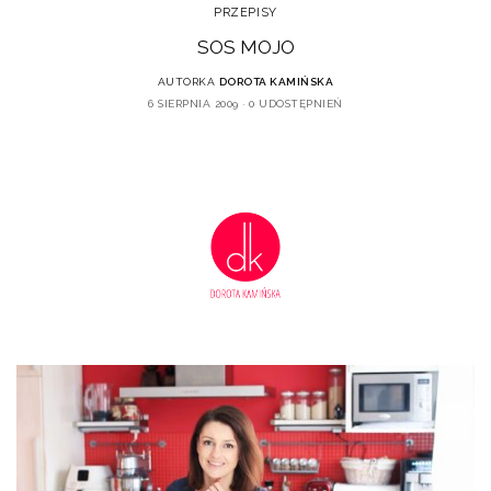
PRZEPISY
SOS MOJO
AUTORKA
DOROTA KAMIŃSKA
6 SIERPNIA 2009
0 UDOSTĘPNIEŃ