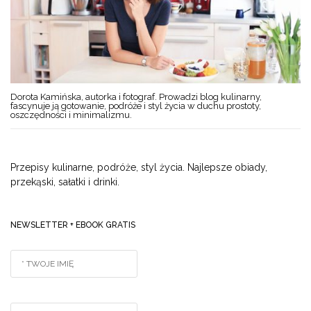
Dorota Kamińska, autorka i fotograf. Prowadzi blog kulinarny,
fascynuje ją gotowanie, podróże i styl życia w duchu prostoty,
oszczędności i minimalizmu.
Przepisy kulinarne, podróże, styl życia. Najlepsze obiady,
przekąski, sałatki i drinki.
NEWSLETTER + EBOOK GRATIS