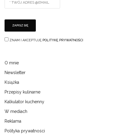
ZNAM I AKCEPTUJĘ
POLITYKĘ PRYWATNOŚCI
O mnie
Newsletter
Książka
Przepisy kulinarne
Kalkulator kuchenny
W mediach
Reklama
Polityka prywatności