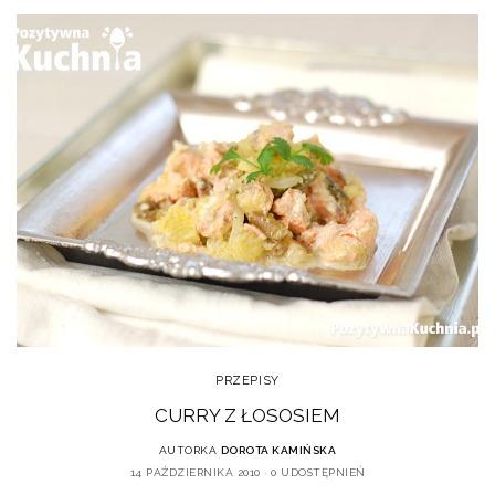
PRZEPISY
CURRY Z ŁOSOSIEM
AUTORKA
DOROTA KAMIŃSKA
14 PAŹDZIERNIKA 2010
0 UDOSTĘPNIEŃ