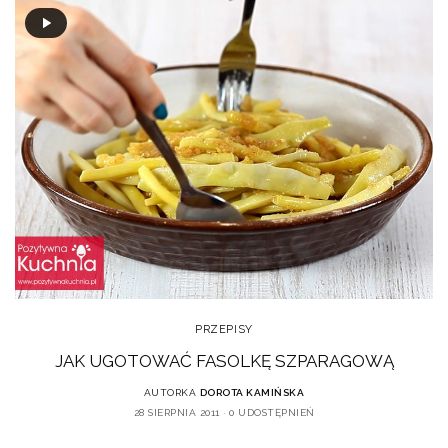
PRZEPISY
JAK UGOTOWAĆ FASOLKĘ SZPARAGOWĄ
AUTORKA
DOROTA KAMIŃSKA
28 SIERPNIA 2011
0 UDOSTĘPNIEŃ