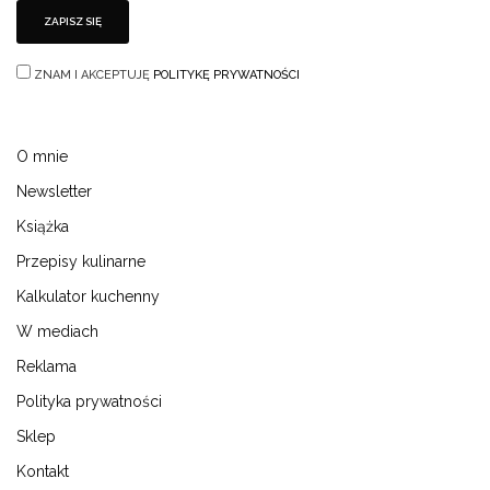
ZNAM I AKCEPTUJĘ
POLITYKĘ PRYWATNOŚCI
O mnie
Newsletter
Książka
Przepisy kulinarne
Kalkulator kuchenny
W mediach
Reklama
Polityka prywatności
Sklep
Kontakt