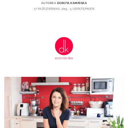
AUTORKA
DOROTA KAMIŃSKA
17 PAŹDZIERNIKA 2015
5 UDOSTĘPNIEŃ