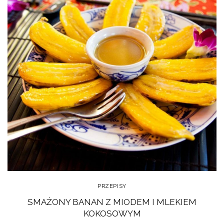
PRZEPISY
SMAŻONY BANAN Z MIODEM I MLEKIEM
KOKOSOWYM