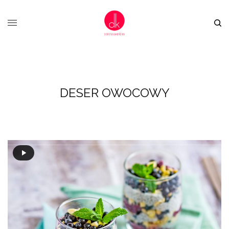
DESER OWOCOWY