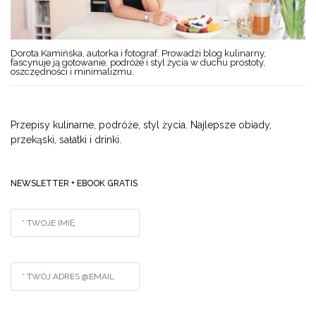
Dorota Kamińska, autorka i fotograf. Prowadzi blog kulinarny,
fascynuje ją gotowanie, podróże i styl życia w duchu prostoty,
oszczędności i minimalizmu.
Przepisy kulinarne, podróże, styl życia. Najlepsze obiady,
przekąski, sałatki i drinki.
NEWSLETTER + EBOOK GRATIS