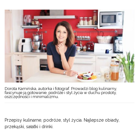
Dorota Kamińska, autorka i fotograf. Prowadzi blog kulinarny,
fascynuje ją gotowanie, podróże i styl życia w duchu prostoty,
oszczędności i minimalizmu.
Przepisy kulinarne, podróże, styl życia. Najlepsze obiady,
przekąski, sałatki i drinki.