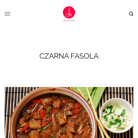
CZARNA FASOLA