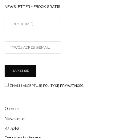
NEWSLETTER + EBOOK GRATIS
ZNAM I AKCEPTUJĘ
POLITYKĘ PRYWATNOŚCI
O mnie
Newsletter
Książka