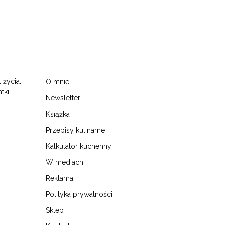
 życia.
O mnie
tki i
Newsletter
Książka
Przepisy kulinarne
Kalkulator kuchenny
W mediach
Reklama
Polityka prywatności
Sklep