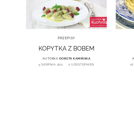
PRZEPISY
KOPYTKA Z BOBEM
AUTORKA
DOROTA KAMIŃSKA
5 SIERPNIA 2011
0 UDOSTĘPNIEŃ
16