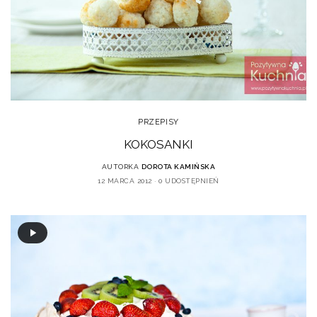
PRZEPISY
KOKOSANKI
AUTORKA
DOROTA KAMIŃSKA
12 MARCA 2012
0 UDOSTĘPNIEŃ