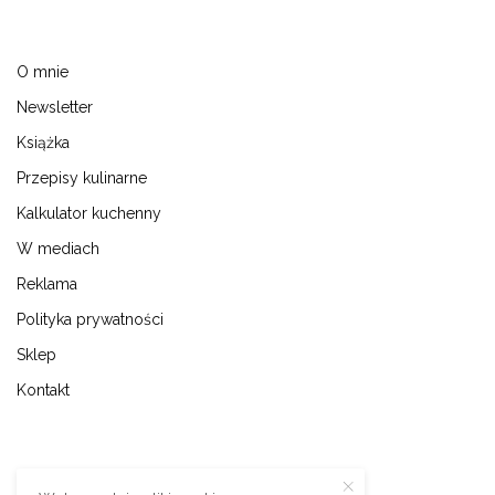
O mnie
Newsletter
Książka
Przepisy kulinarne
Kalkulator kuchenny
W mediach
Reklama
Polityka prywatności
Sklep
Kontakt