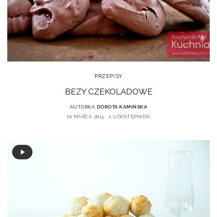
PRZEPISY
BEZY CZEKOLADOWE
AUTORKA
DOROTA KAMIŃSKA
10 MARCA 2013
2 UDOSTĘPNIEŃ