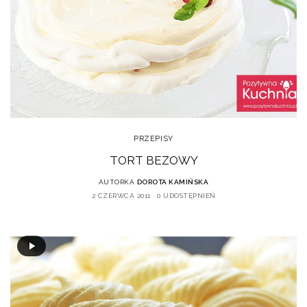
PRZEPISY
TORT BEZOWY
AUTORKA
DOROTA KAMIŃSKA
2 CZERWCA 2011
0 UDOSTĘPNIEŃ