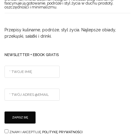
fascynuje ją gotowanie, podróże i styl życia w duchu prostoty,
oszczędności i minimalizmu.
Przepisy kulinarne, podróże, styl życia. Najlepsze obiady,
przekąski, sałatki i drinki.
NEWSLETTER + EBOOK GRATIS
ZNAM I AKCEPTUJĘ
POLITYKĘ PRYWATNOŚCI