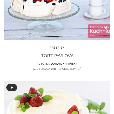
PRZEPISY
TORT PAVLOVA
AUTORKA
DOROTA KAMIŃSKA
24 CZERWCA 2011
17 UDOSTĘPNIEŃ