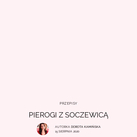
PRZEPISY
PIEROGI Z SOCZEWICĄ
AUTORKA
DOROTA KAMIŃSKA
15 SIERPNIA 2020