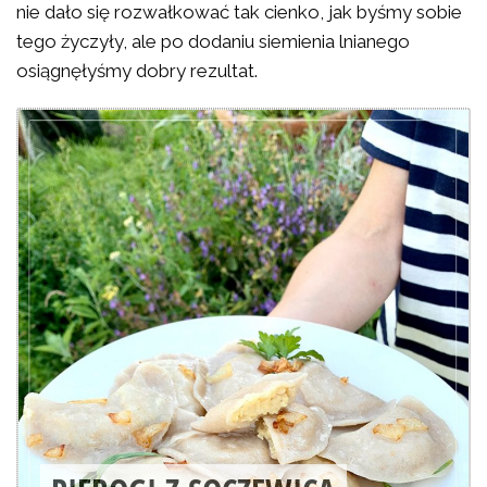
nie dało się rozwałkować tak cienko, jak byśmy sobie
tego życzyły, ale po dodaniu siemienia lnianego
osiągnęłyśmy dobry rezultat.