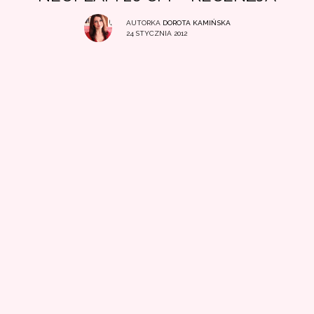
AUTORKA
DOROTA KAMIŃSKA
24 STYCZNIA 2012