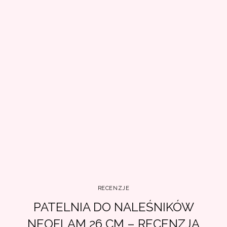
RECENZJE
PATELNIA DO NALEŚNIKÓW
NEOFLAM 26 CM – RECENZJA