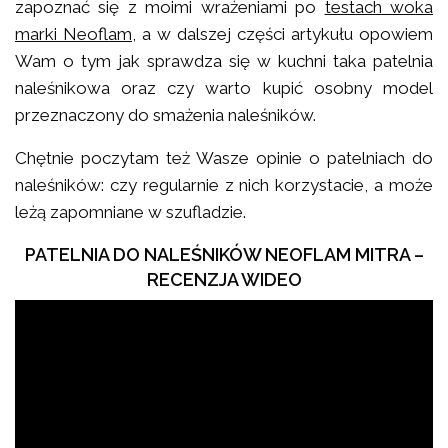
zapoznać się z moimi wrażeniami po
testach woka
marki Neoflam
, a w dalszej części artykułu opowiem
Wam o tym jak sprawdza się w kuchni taka patelnia
naleśnikowa oraz czy warto kupić osobny model
przeznaczony do smażenia naleśników.
Chętnie poczytam też Wasze opinie o patelniach do
naleśników: czy regularnie z nich korzystacie, a może
leżą zapomniane w szufladzie.
PATELNIA DO NALEŚNIKÓW NEOFLAM MITRA –
RECENZJA WIDEO