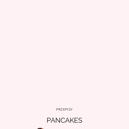
PRZEPISY
PANCAKES