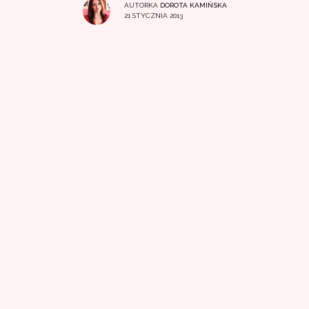
AUTORKA
DOROTA KAMIŃSKA
21 STYCZNIA 2013