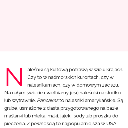
N
aleśniki są kultową potrawą w wielu krajach.
Czy to w nadmorskich kurortach, czy w
naleśnikarniach, czy w domowym zaciszu.
Na całym świecie uwielbiamy jeść naleśniki na słodko
lub wytrawnie.
Pancakes
to naleśniki amerykańskie. Są
grube, usmażone z ciasta przygotowanego na bazie
maślanki lub mleka, mąki, jajek i sody lub proszku do
pieczenia. Z pewnością to najpopularniejsza w USA