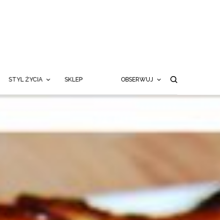
STYL ŻYCIA
SKLEP
OBSERWUJ