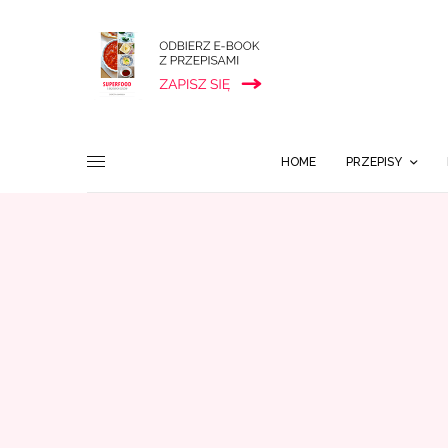
HOME
PRZEPISY