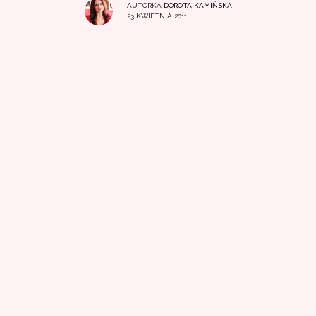
AUTORKA
DOROTA KAMIŃSKA
23 KWIETNIA 2011