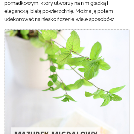
pomadkowym, który utworzy na nim gładką i
elegancką, białą powierzchnię. Można ją potem
udekorować na nieskończenie wiele sposobów.