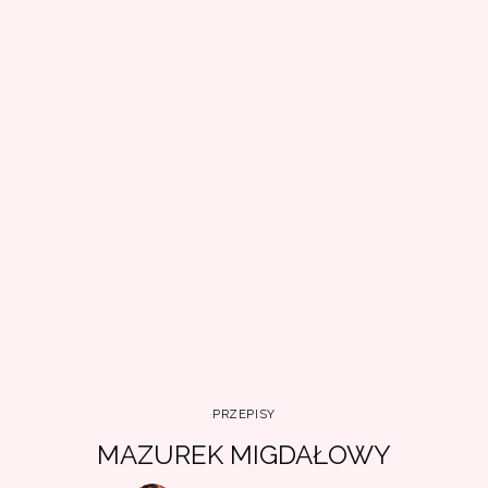
PRZEPISY
MAZUREK MIGDAŁOWY