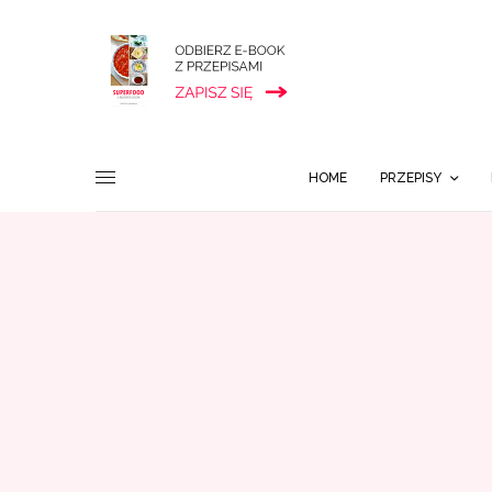
HOME
PRZEPISY