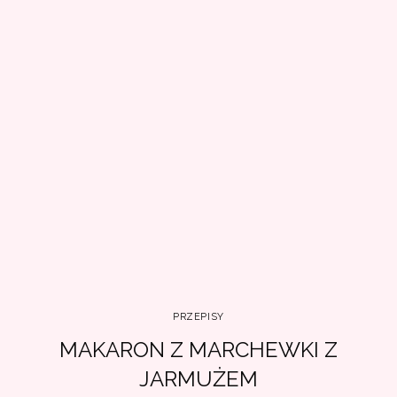
PRZEPISY
MAKARON Z MARCHEWKI Z
JARMUŻEM