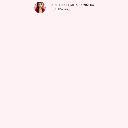
AUTORKA
DOROTA KAMIŃSKA
13 LIPCA 2019