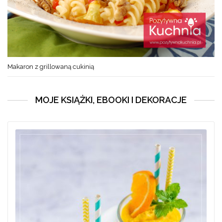
Makaron z grillowaną cukinią
MOJE KSIĄŻKI, EBOOKI I DEKORACJE