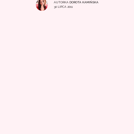
AUTORKA
DOROTA KAMIŃSKA
30 LIPCA 2011