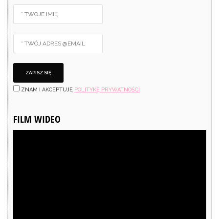
ZNAM I AKCEPTUJĘ
POLITYKĘ PRYWATNOŚCI
FILM WIDEO