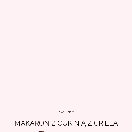
PRZEPISY
MAKARON Z CUKINIĄ Z GRILLA