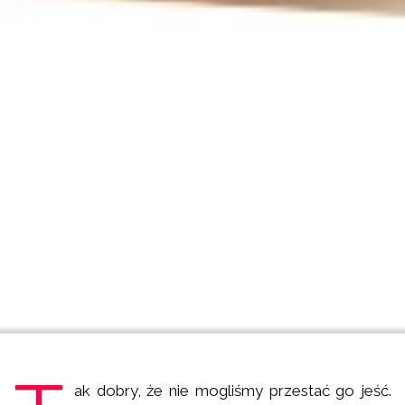
ak dobry, że nie mogliśmy przestać go jeść.