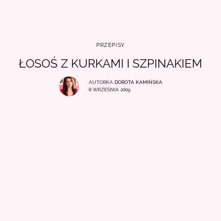
PRZEPISY
ŁOSOŚ Z KURKAMI I SZPINAKIEM
AUTORKA
DOROTA KAMIŃSKA
8 WRZEŚNIA 2009