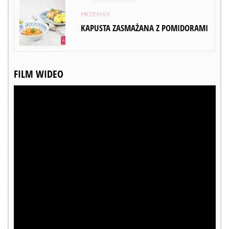
PRZEPISY
KAPUSTA ZASMAŻANA Z POMIDORAMI
FILM WIDEO