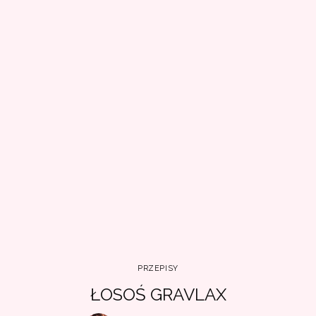
PRZEPISY
ŁOSOŚ GRAVLAX