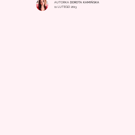
AUTORKA
DOROTA KAMIŃSKA
11 LUTEGO 2013