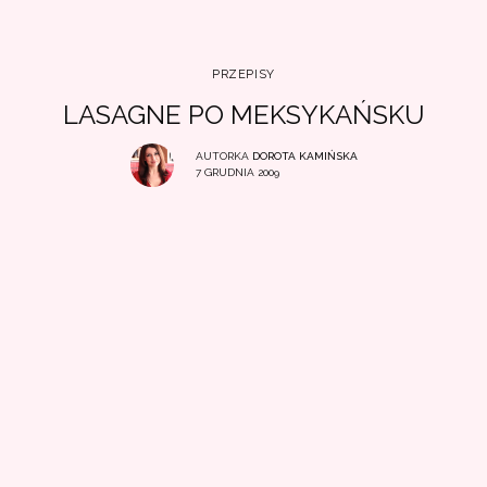
PRZEPISY
LASAGNE PO MEKSYKAŃSKU
AUTORKA
DOROTA KAMIŃSKA
7 GRUDNIA 2009