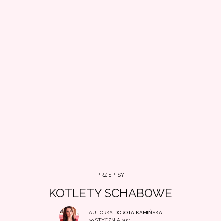
PRZEPISY
KOTLETY SCHABOWE
AUTORKA
DOROTA KAMIŃSKA
29 STYCZNIA 2011