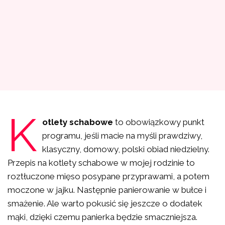
K
otlety schabowe
to obowiązkowy punkt
programu, jeśli macie na myśli prawdziwy,
klasyczny, domowy, polski obiad niedzielny.
Przepis na kotlety schabowe w mojej rodzinie to
roztłuczone mięso posypane przyprawami, a potem
moczone w jajku. Następnie panierowanie w bułce i
smażenie. Ale warto pokusić się jeszcze o dodatek
mąki, dzięki czemu panierka będzie smaczniejsza.