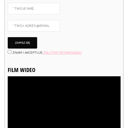
ZNAM I AKCEPTUJĘ
POLITYKĘ PRYWATNOŚCI
FILM WIDEO