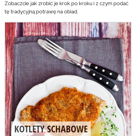
Zobaczcie jak zrobić je krok po kroku i z czym podać
tę tradycyjną potrawę na obiad.
KOTLETY SCHABOWE