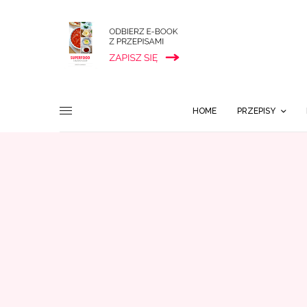
HOME
PRZEPISY