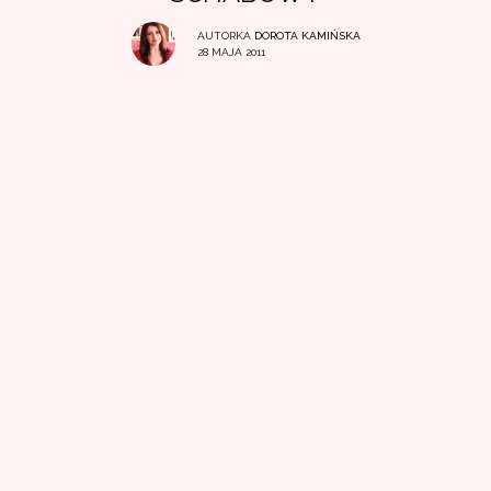
AUTORKA
DOROTA KAMIŃSKA
28 MAJA 2011