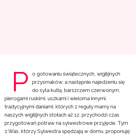
P
o gotowaniu świątecznych, wigilijnych
przysmaków, a następnie najedzeniu się
do syta kutią, barszczem czerwonym,
pierogami ruskimi, uszkami i wieloma innymi,
tradycyjnymi daniami, których z reguły mamy na
naszych wigilijnych stołach aż 12, przychodzi czas
przygotowań potraw na sylwestrowe przyjęcie. Tym
z Was, którzy Sylwestra spędzają w domu, proponuję