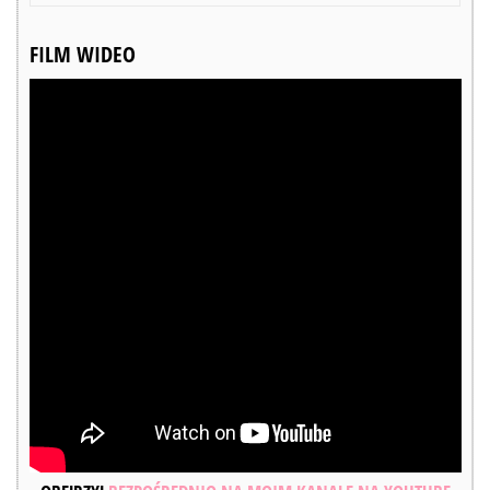
FILM WIDEO