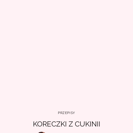
PRZEPISY
KORECZKI Z CUKINII