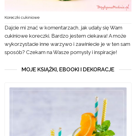
Koreczki cukiniowe
Dajcie mi znać w komentarzach, jak udały się Wam
cukiniowe koreczki. Bardzo jestem ciekawa! A może
wykorzystacie inne warzywo i zawiniecie je w ten sam
sposób? Czekam na Wasze pomysły i inspiracje!
MOJE KSIĄŻKI, EBOOKI I DEKORACJE