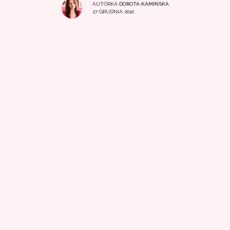
AUTORKA
DOROTA KAMIŃSKA
27 GRUDNIA 2010