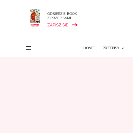
HOME
PRZEPISY