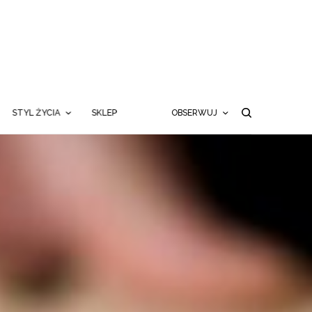
STYL ŻYCIA
SKLEP
OBSERWUJ