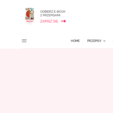
HOME
PRZEPISY