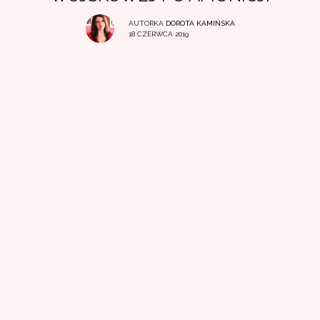
AUTORKA
DOROTA KAMIŃSKA
18 CZERWCA 2019