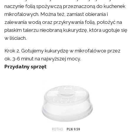
naczynie folią spożywczą przeznaczoną do kuchenek
mikrofalowych. Można też, zamiast obierania i
zalewania wodą oraz przykrywania folią, położyć na
płaskim talerzu nieobraną kukurydzę, która ugotuje się
w liściach.
Krok 2. Gotujemy kukurydzę w mikrofalówce przez
ok. 3-6 minut na najwyższej mocy.
Przydatny sprzęt
: