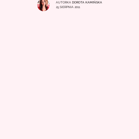
AUTORKA
DOROTA KAMIŃSKA
25 SIERPNIA 2011