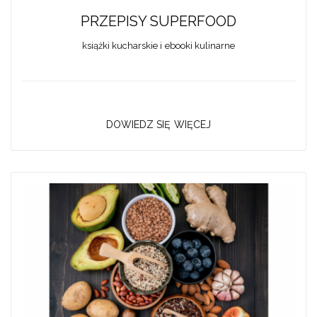
PRZEPISY SUPERFOOD
książki kucharskie i ebooki kulinarne
DOWIEDZ SIĘ WIĘCEJ