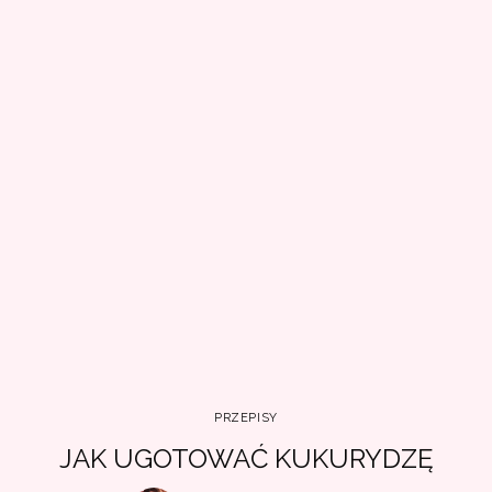
PRZEPISY
JAK UGOTOWAĆ KUKURYDZĘ