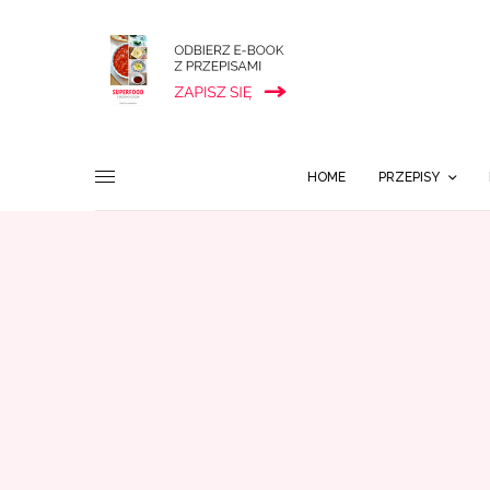
HOME
PRZEPISY