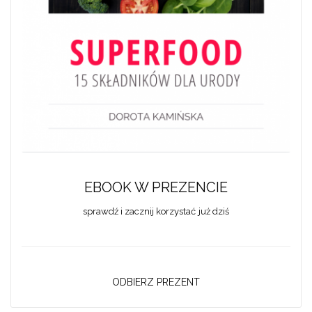
EBOOK W PREZENCIE
sprawdź i zacznij korzystać już dziś
ODBIERZ PREZENT