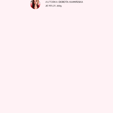
AUTORKA
DOROTA KAMIŃSKA
26 MAJA 2009