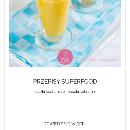
PRZEPISY SUPERFOOD
książki kucharskie i ebooki kulinarne
DOWIEDZ SIĘ WIĘCEJ