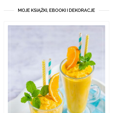
MOJE KSIĄŻKI, EBOOKI I DEKORACJE