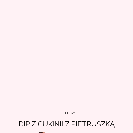
PRZEPISY
DIP Z CUKINII Z PIETRUSZKĄ