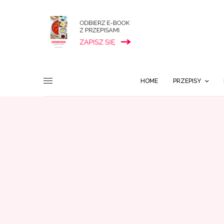
HOME
PRZEPISY