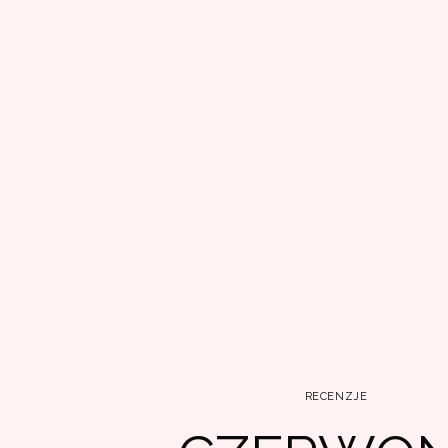
RECENZJE