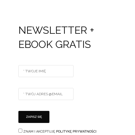
NEWSLETTER +
EBOOK GRATIS
ZNAM I AKCEPTUJĘ
POLITYKĘ PRYWATNOŚCI