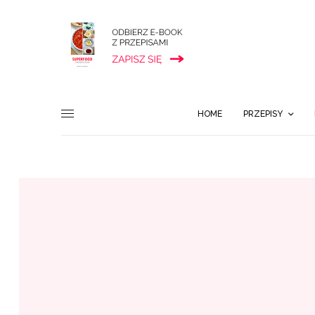
HOME
PRZEPISY