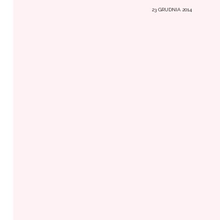
23 GRUDNIA 2014