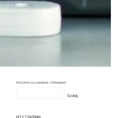
PRZEPISY KULINARNE I PORADNIKI
Szukaj
HITY TYGODNIA