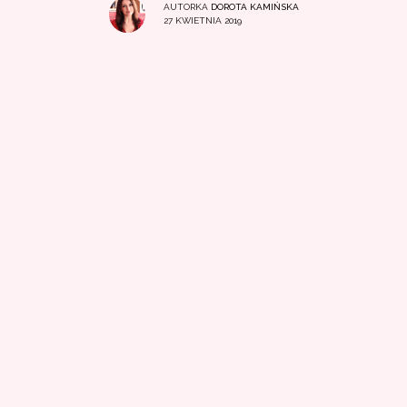
AUTORKA
DOROTA KAMIŃSKA
27 KWIETNIA 2019