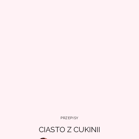
PRZEPISY
CIASTO Z CUKINII