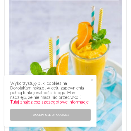
Wykorzystuję pliki cookies na
DorotaKaminska.pl w celu zapewnienia
pełnej funkcjonalności blogu. Mam
nadzieję, że nie masz nic przeciwko :).
Tutaj znajdziesz szczegółowe informacje
.
I ACCEPT USE OF COOKIES