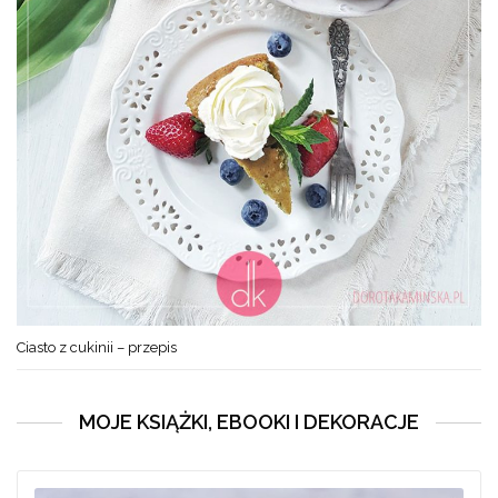
Ciasto z cukinii – przepis
MOJE KSIĄŻKI, EBOOKI I DEKORACJE