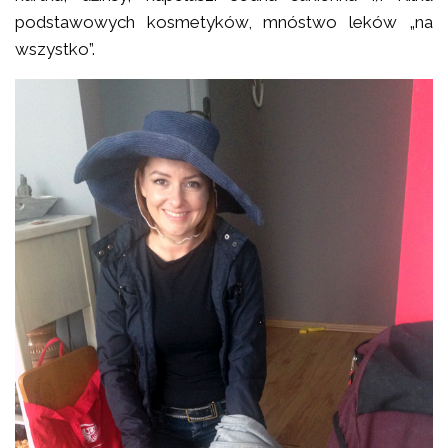
podstawowych kosmetyków, mnóstwo leków „na
wszystko”.