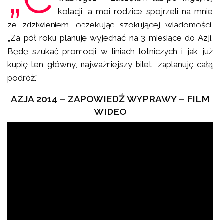
kolacji, a moi rodzice spojrzeli na mnie
ze zdziwieniem, oczekując szokującej wiadomości.
„Za pół roku planuję wyjechać na 3 miesiące do Azji.
Będę szukać promocji w liniach lotniczych i jak już
kupię ten główny, najważniejszy bilet, zaplanuję całą
podróż.”
AZJA 2014 – ZAPOWIEDŹ WYPRAWY – FILM
WIDEO