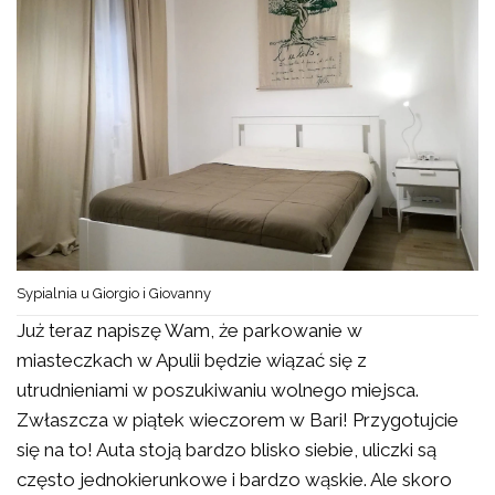
Sypialnia u Giorgio i Giovanny
Już teraz napiszę Wam, że parkowanie w
miasteczkach w Apulii będzie wiązać się z
utrudnieniami w poszukiwaniu wolnego miejsca.
Zwłaszcza w piątek wieczorem w Bari! Przygotujcie
się na to! Auta stoją bardzo blisko siebie, uliczki są
często jednokierunkowe i bardzo wąskie. Ale skoro