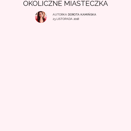
OKOLICZNE MIASTECZKA
AUTORKA
DOROTA KAMIŃSKA
23 LISTOPADA 2018