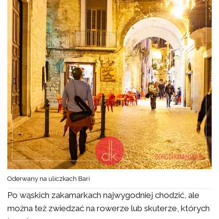
Oderwany na uliczkach Bari
Po wąskich zakamarkach najwygodniej chodzić, ale
można też zwiedzać na rowerze lub skuterze, których