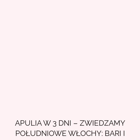
APULIA W 3 DNI – ZWIEDZAMY
POŁUDNIOWE WŁOCHY: BARI I