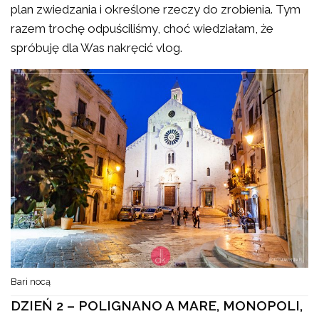
plan zwiedzania i określone rzeczy do zrobienia. Tym
razem trochę odpuściliśmy, choć wiedziałam, że
spróbuję dla Was nakręcić vlog.
Bari nocą
DZIEŃ 2 – POLIGNANO A MARE, MONOPOLI,