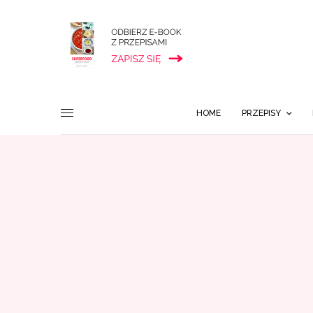
HOME
PRZEPISY