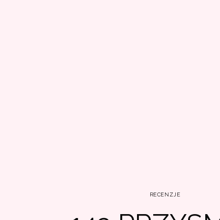
RECENZJE