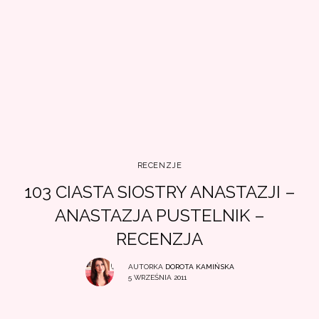
RECENZJE
103 CIASTA SIOSTRY ANASTAZJI –
ANASTAZJA PUSTELNIK –
RECENZJA
AUTORKA
DOROTA KAMIŃSKA
5 WRZEŚNIA 2011