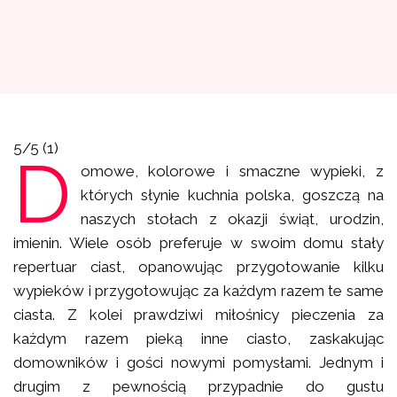
5/5
(1)
D
omowe, kolorowe i smaczne wypieki, z
których słynie kuchnia polska, goszczą na
naszych stołach z okazji świąt, urodzin,
imienin. Wiele osób preferuje w swoim domu stały
repertuar ciast, opanowując przygotowanie kilku
wypieków i przygotowując za każdym razem te same
ciasta. Z kolei prawdziwi miłośnicy pieczenia za
każdym razem pieką inne ciasto, zaskakując
domowników i gości nowymi pomysłami. Jednym i
drugim z pewnością przypadnie do gustu