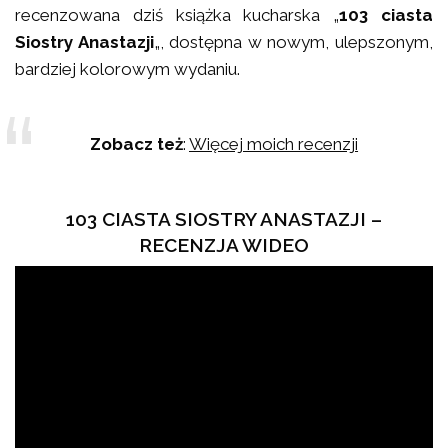
recenzowana dziś książka kucharska „
103 ciasta
Siostry Anastazji
„, dostępna w nowym, ulepszonym,
bardziej kolorowym wydaniu.
Zobacz też
:
Więcej moich recenzji
103 CIASTA SIOSTRY ANASTAZJI –
RECENZJA WIDEO